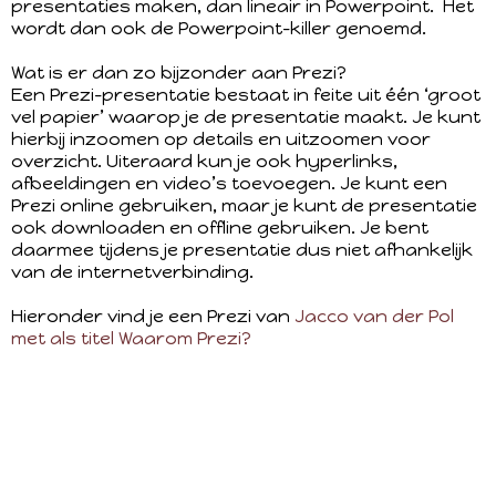
presentaties maken, dan lineair in Powerpoint. Het
wordt dan ook de Powerpoint-killer genoemd.
Wat is er dan zo bijzonder aan Prezi?
Een Prezi-presentatie bestaat in feite uit één ‘groot
vel papier’ waarop je de presentatie maakt. Je kunt
hierbij inzoomen op details en uitzoomen voor
overzicht. Uiteraard kun je ook hyperlinks,
afbeeldingen en video’s toevoegen. Je kunt een
Prezi online gebruiken, maar je kunt de presentatie
ook downloaden en offline gebruiken. Je bent
daarmee tijdens je presentatie dus niet afhankelijk
van de internetverbinding.
Hieronder vind je een Prezi van
Jacco van der Pol
met als titel Waarom Prezi?