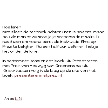
Hoe leren
Niet alleen de techniek achter Prezi is anders, maar
ook de manier waarop je je presentatie maakt. Ik
raad aan om vooral eerst de instructie-films op
Prezi te bekijken. Na een half uur oefenen, heb je
het onder de knie.
In september komt er een boek uit; Presenteren
met Prezi van Hedwyg van Groenendaal uit.
Ondertussen volg ik de blog op de site van het
boek:
presenterenmetprezi.nl
An
op
11:51