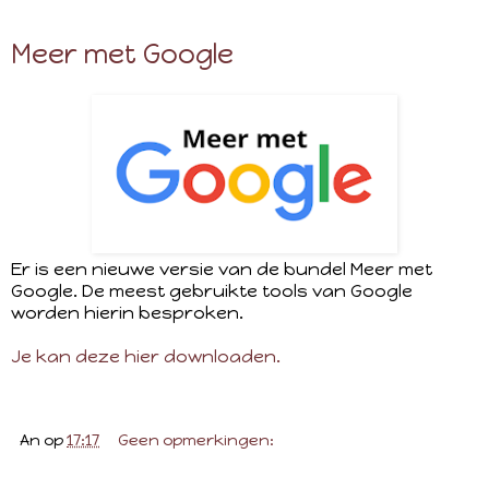
Meer met Google
Er is een nieuwe versie van de bundel Meer met
Google. De meest gebruikte tools van Google
worden hierin besproken.
Je kan deze hier downloaden.
An
op
17:17
Geen opmerkingen: