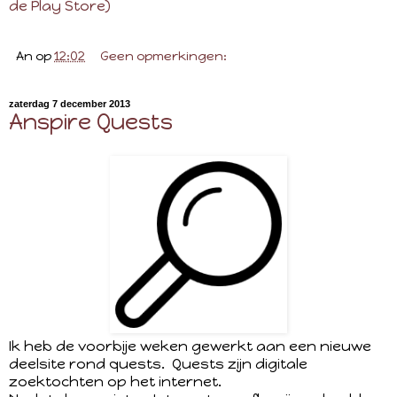
de Play Store)
An
op
12:02
Geen opmerkingen:
zaterdag 7 december 2013
Anspire Quests
Ik heb de voorbije weken gewerkt aan een nieuwe
deelsite rond quests. Quests zijn digitale
zoektochten op het internet.