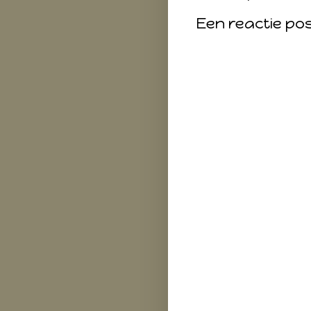
Een reactie po