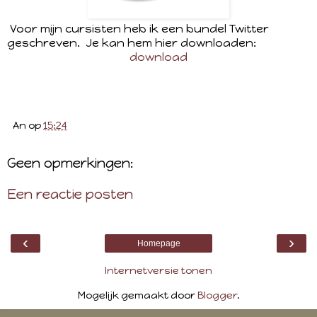
Voor mijn cursisten heb ik een bundel Twitter
geschreven. Je kan hem hier downloaden:
download
An
op
15:24
Geen opmerkingen:
Een reactie posten
‹
›
Homepage
Internetversie tonen
Mogelijk gemaakt door
Blogger
.